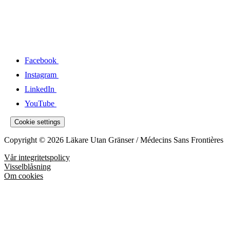
Facebook
Instagram
LinkedIn
YouTube
Cookie settings
Copyright © 2026 Läkare Utan Gränser / Médecins Sans Frontières
Vår integritetspolicy
Visselblåsning
Om cookies