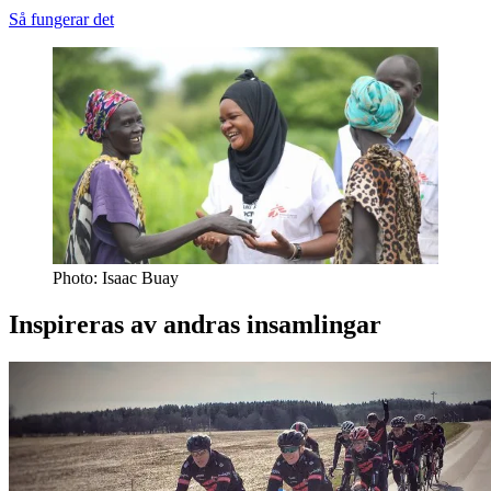
Så fungerar det
Photo: Isaac Buay
Inspireras av andras insamlingar