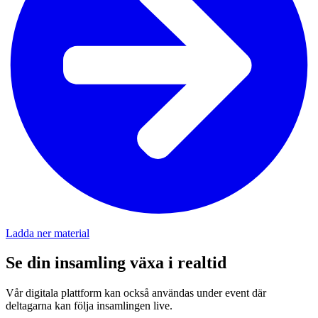
Ladda ner material
Se din insamling växa i realtid
Vår digitala plattform kan också användas under event där
deltagarna kan följa insamlingen live.