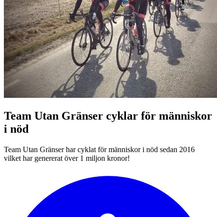
Team Utan Gränser cyklar för människor
i nöd
Team Utan Gränser har cyklat för människor i nöd sedan 2016
vilket har genererat över 1 miljon kronor!