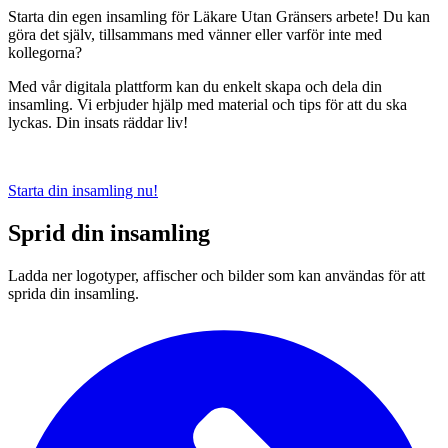
Starta din egen insamling för Läkare Utan Gränsers arbete! Du kan
göra det själv, tillsammans med vänner eller varför inte med
kollegorna?
Med vår digitala plattform kan du enkelt skapa och dela din
insamling. Vi erbjuder hjälp med material och tips för att du ska
lyckas. Din insats räddar liv!
Starta din insamling nu!
Sprid din insamling
Ladda ner logotyper, affischer och bilder som kan användas för att
sprida din insamling.