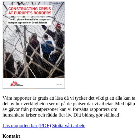
Våra rapporter är gratis att läsa då vi tycker det viktigt att alla kan ta
del av hur verkligheten ser ut på de platser där vi arbetar. Med hjälp
av gåvor från privatpersoner kan vi fortsätta rapportera om
humanitära kriser och rädda fler liv. Ditt bidrag gör skillnad!
Läs rapporten här (PDF)
Stötta vårt arbete
Kontakt