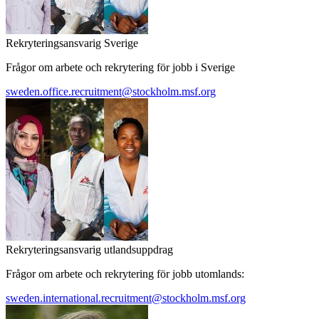
Rekryteringsansvarig Sverige
Frågor om arbete och rekrytering för jobb i Sverige
sweden.office.recruitment@stockholm.msf.org
Rekryteringsansvarig utlandsuppdrag
Frågor om arbete och rekrytering för jobb utomlands:
sweden.international.recruitment@stockholm.msf.org