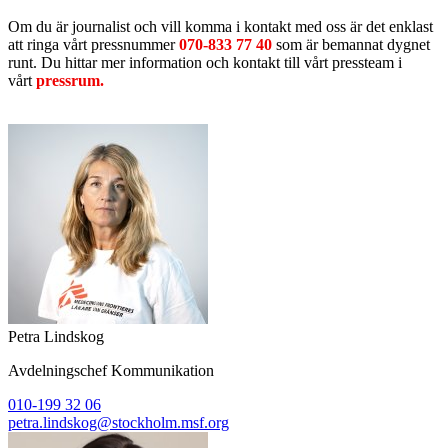
Om du är journalist och vill komma i kontakt med oss är det enklast
att ringa vårt pressnummer
070-833 77 40
som är bemannat dygnet
runt. Du hittar mer information och kontakt till vårt pressteam i
vårt
pressrum.
Petra Lindskog
Avdelningschef Kommunikation
010-199 32 06
petra.lindskog@stockholm.msf.org