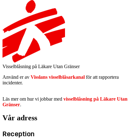
Visselblåsning på Läkare Utan Gränser
Använd er av
Visslans visselblåsarkanal
för att rapportera
incidenter.
Läs mer om hur vi jobbar med
visselblåsning på Läkare Utan
Gränser
.
Vår adress
Reception