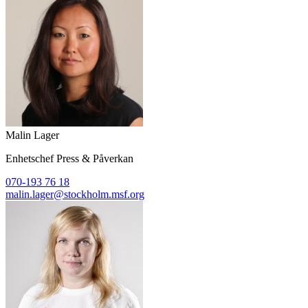
Malin Lager
Enhetschef Press & Påverkan
070-193 76 18
malin.lager@stockholm.msf.org