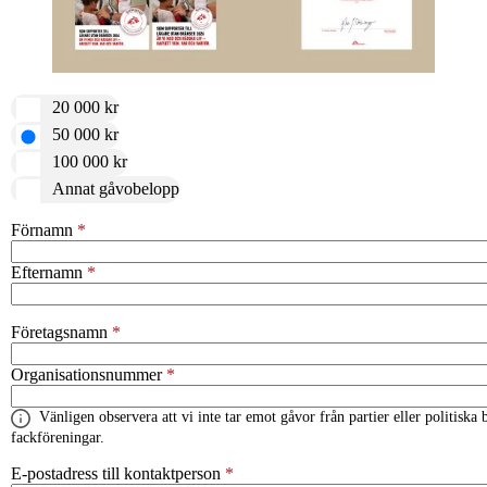
20 000 kr
50 000 kr
100 000 kr
Annat gåvobelopp
Förnamn
Efternamn
Företagsnamn
Organisationsnummer
Vänligen observera att vi inte tar emot gåvor från partier eller politiska
fackföreningar.
E-postadress till kontaktperson