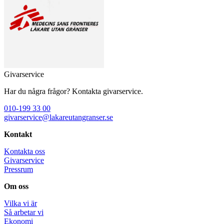
Givarservice
Har du några frågor? Kontakta givarservice.
010-199 33 00
givarservice@lakareutangranser.se
Kontakt
Kontakta oss
Givarservice
Pressrum
Om oss
Vilka vi är
Så arbetar vi
Ekonomi