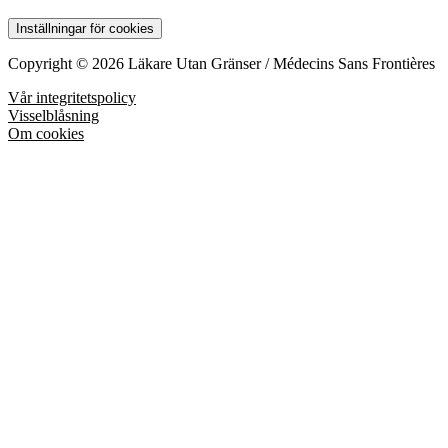
Inställningar för cookies
Copyright © 2026 Läkare Utan Gränser / Médecins Sans Frontières
Vår integritetspolicy
Visselblåsning
Om cookies