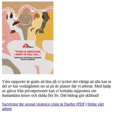
Våra rapporter är gratis att läsa då vi tycker det viktigt att alla kan ta
del av hur verkligheten ser ut på de platser där vi arbetar. Med hjälp
av gåvor från privatpersoner kan vi fortsätta rapportera om
humanitära kriser och rädda fler liv. Ditt bidrag gör skillnad!
Surviving the sexual violence crisis in Darfur (PDF)
Stötta vårt
arbete