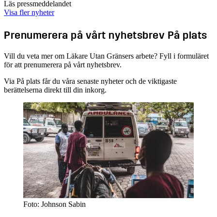
Läs pressmeddelandet
Visa fler nyheter
Prenumerera på vårt nyhetsbrev På plats
Vill du veta mer om Läkare Utan Gränsers arbete? Fyll i formuläret
för att prenumerera på vårt nyhetsbrev.
Via På plats får du våra senaste nyheter och de viktigaste
berättelserna direkt till din inkorg.
Foto: Johnson Sabin