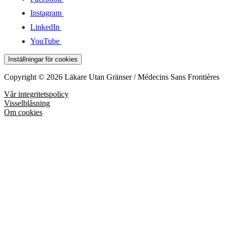
Instagram
LinkedIn
YouTube
Inställningar för cookies
Copyright © 2026 Läkare Utan Gränser / Médecins Sans Frontières
Vår integritetspolicy
Visselblåsning
Om cookies