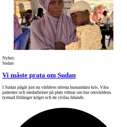
Nyhet:
Sudan
Vi måste prata om Sudan
I Sudan pågår just nu världens största humanitära kris. Våra
patienter och medarbetare på plats vittnar om hur omvärldens
tystnad förlänger kriget och de civilas lidande.