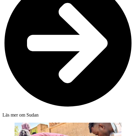
Läs mer om Sudan