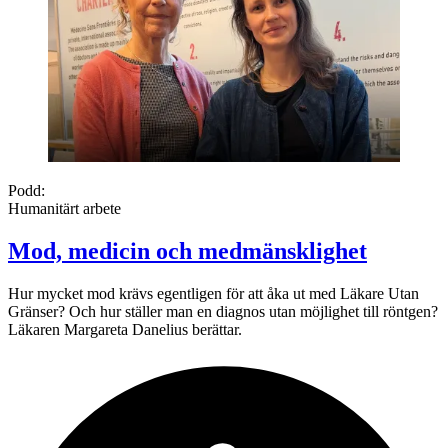
Podd:
Humanitärt arbete
Mod, medicin och medmänsklighet
Hur mycket mod krävs egentligen för att åka ut med Läkare Utan
Gränser? Och hur ställer man en diagnos utan möjlighet till röntgen?
Läkaren Margareta Danelius berättar.