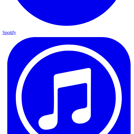
Spotify