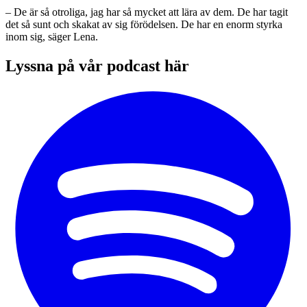
– De är så otroliga, jag har så mycket att lära av dem. De har tagit
det så sunt och skakat av sig förödelsen. De har en enorm styrka
inom sig, säger Lena.
Lyssna på vår podcast här