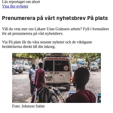
Läs reportaget om abort
Visa fler nyheter
Prenumerera på vårt nyhetsbrev På plats
Vill du veta mer om Läkare Utan Gränsers arbete? Fyll i formuläret
för att prenumerera på vårt nyhetsbrev.
Via På plats får du våra senaste nyheter och de viktigaste
berättelserna direkt till din inkorg.
Foto: Johnson Sabin