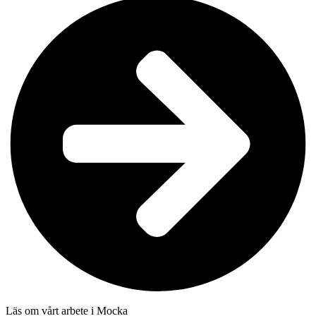
Läs om vårt arbete i Mocka