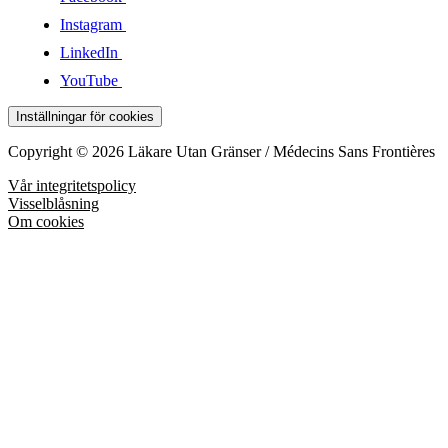
Instagram
LinkedIn
YouTube
Inställningar för cookies
Copyright © 2026 Läkare Utan Gränser / Médecins Sans Frontières
Vår integritetspolicy
Visselblåsning
Om cookies