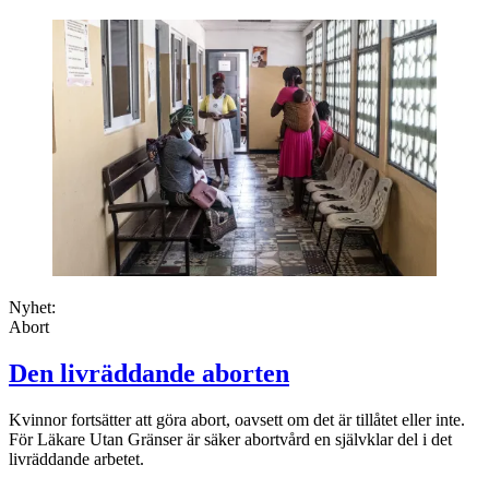
Nyhet:
Abort
Den livräddande aborten
Kvinnor fortsätter att göra abort, oavsett om det är tillåtet eller inte.
För Läkare Utan Gränser är säker abortvård en självklar del i det
livräddande arbetet.