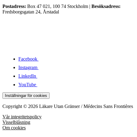
Postadress:
Box 47 021, 100 74 Stockholm |
Besöksadress:
Fredsborgsgatan 24, Årstadal
Facebook
Instagram
LinkedIn
YouTube
Inställningar för cookies
Copyright © 2026 Läkare Utan Gränser / Médecins Sans Frontières
Vår integritetspolicy
Visselblåsning
Om cookies