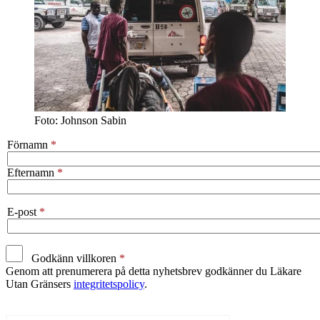
Foto: Johnson Sabin
Förnamn
Efternamn
E-post
Godkänn villkoren
Genom att prenumerera på detta nyhetsbrev godkänner du Läkare
Utan Gränsers
integritetspolicy
.