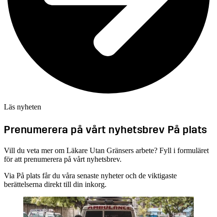
Läs nyheten
Prenumerera på vårt nyhetsbrev På plats
Vill du veta mer om Läkare Utan Gränsers arbete? Fyll i formuläret
för att prenumerera på vårt nyhetsbrev.
Via På plats får du våra senaste nyheter och de viktigaste
berättelserna direkt till din inkorg.