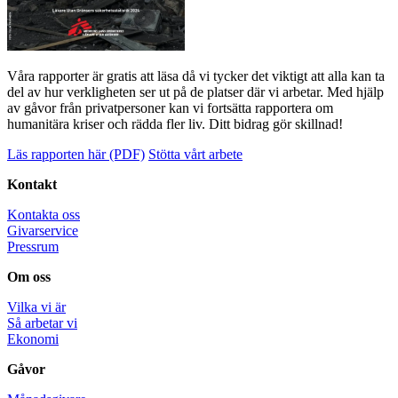
Våra rapporter är gratis att läsa då vi tycker det viktigt att alla kan ta
del av hur verkligheten ser ut på de platser där vi arbetar. Med hjälp
av gåvor från privatpersoner kan vi fortsätta rapportera om
humanitära kriser och rädda fler liv. Ditt bidrag gör skillnad!
Läs rapporten här (PDF)
Stötta vårt arbete
Kontakt
Kontakta oss
Givarservice
Pressrum
Om oss
Vilka vi är
Så arbetar vi
Ekonomi
Gåvor