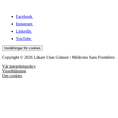
Facebook
Instagram
LinkedIn
YouTube
Inställningar för cookies
Copyright © 2026 Läkare Utan Gränser / Médecins Sans Frontières
Vår integritetspolicy
Visselblåsning
Om cookies