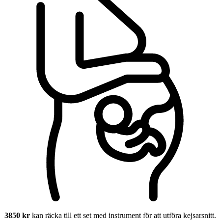
3850 kr
kan räcka till ett set med instrument för att utföra kejsarsnitt.