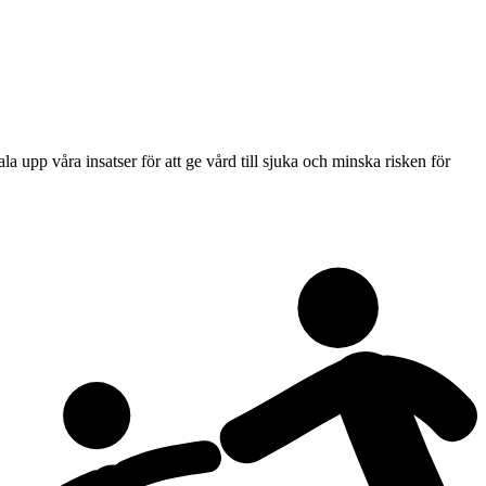
 upp våra insatser för att ge vård till sjuka och minska risken för