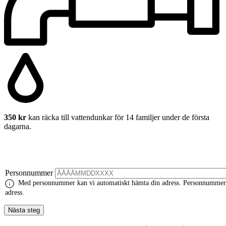
350 kr
kan räcka till vattendunkar för 14 familjer under de första
dagarna.
Personnummer
Med personnummer kan vi automatiskt hämta din adress. Personnummer är 
adress.