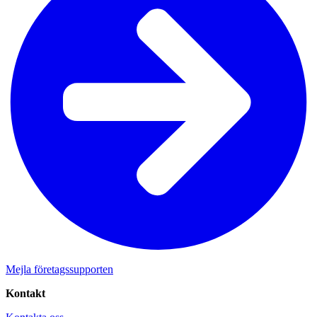
Mejla företagssupporten
Kontakt