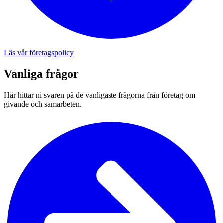
Läs vår företagspolicy
Vanliga frågor
Här hittar ni svaren på de vanligaste frågorna från företag om
givande och samarbeten.