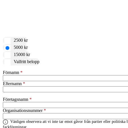
2500 kr
5000 kr
15000 kr
Valfritt belopp
Förnamn
Efternamn
Företagsnamn
Organisationsnummer
Vänligen observera att vi inte tar emot gåvor från partier eller politiska
fackföreningar.