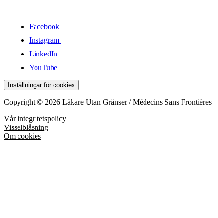
Facebook
Instagram
LinkedIn
YouTube
Inställningar för cookies
Copyright © 2026 Läkare Utan Gränser / Médecins Sans Frontières
Vår integritetspolicy
Visselblåsning
Om cookies