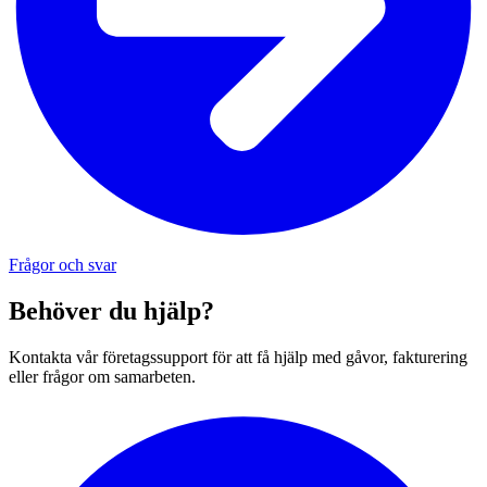
Frågor och svar
Behöver du hjälp?
Kontakta vår företagssupport för att få hjälp med gåvor, fakturering
eller frågor om samarbeten.