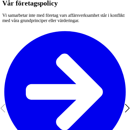
Vår företagspolicy
Vi samarbetar inte med företag vars affärsverksamhet står i konflikt
med våra grundprinciper eller värderingar.