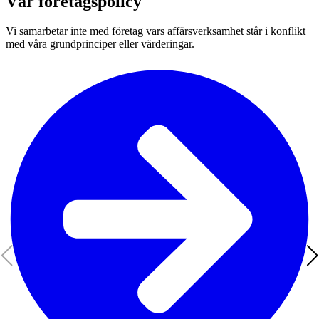
Vår företagspolicy
Vi samarbetar inte med företag vars affärsverksamhet står i konflikt
med våra grundprinciper eller värderingar.