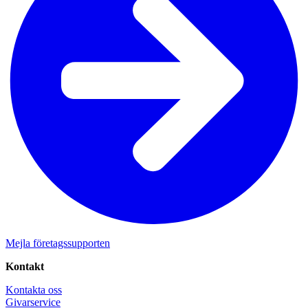
Mejla företagssupporten
Kontakt
Kontakta oss
Givarservice