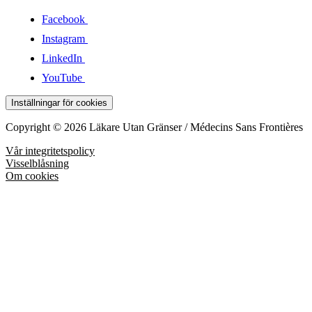
Facebook
Instagram
LinkedIn
YouTube
Inställningar för cookies
Copyright © 2026 Läkare Utan Gränser / Médecins Sans Frontières
Vår integritetspolicy
Visselblåsning
Om cookies