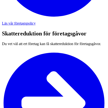
Läs vår företagspolicy
Skattereduktion för företagsgåvor
Du vet väl att ert företag kan få skattereduktion för företagsgåvor.