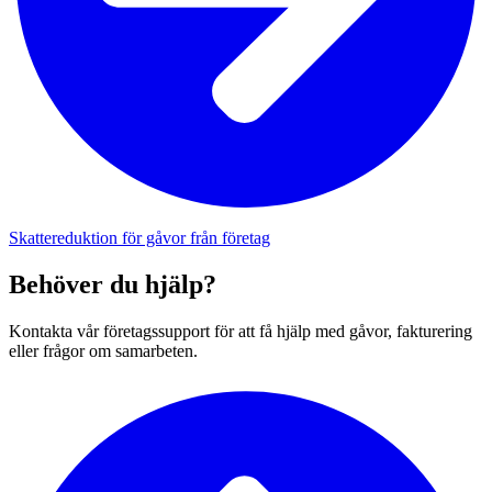
Skattereduktion för gåvor från företag
Behöver du hjälp?
Kontakta vår företagssupport för att få hjälp med gåvor, fakturering
eller frågor om samarbeten.