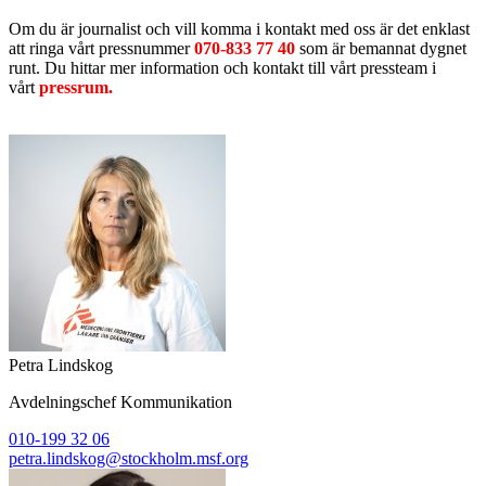
Om du är journalist och vill komma i kontakt med oss är det enklast
att ringa vårt pressnummer
070-833 77 40
som är bemannat dygnet
runt. Du hittar mer information och kontakt till vårt pressteam i
vårt
pressrum.
Petra Lindskog
Avdelningschef Kommunikation
010-199 32 06
petra.lindskog@stockholm.msf.org