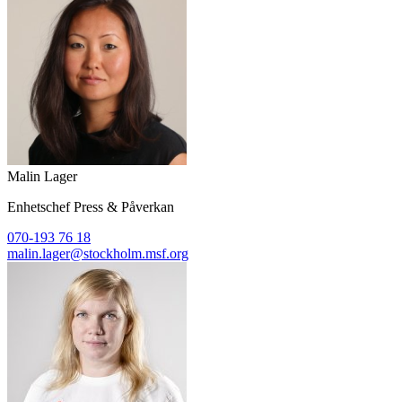
Malin Lager
Enhetschef Press & Påverkan
070-193 76 18
malin.lager@stockholm.msf.org