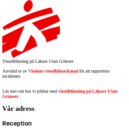
Visselblåsning på Läkare Utan Gränser
Använd er av
Visslans visselblåsarkanal
för att rapportera
incidenter.
Läs mer om hur vi jobbar med
visselblåsning på Läkare Utan
Gränser
.
Vår adress
Reception