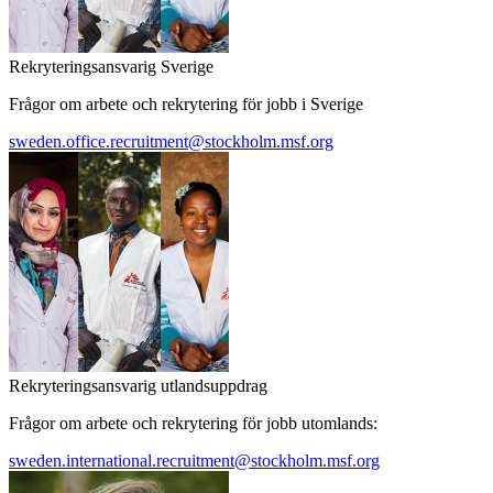
Rekryteringsansvarig Sverige
Frågor om arbete och rekrytering för jobb i Sverige
sweden.office.recruitment@stockholm.msf.org
Rekryteringsansvarig utlandsuppdrag
Frågor om arbete och rekrytering för jobb utomlands:
sweden.international.recruitment@stockholm.msf.org