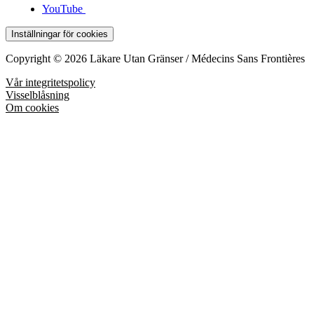
YouTube
Inställningar för cookies
Copyright © 2026 Läkare Utan Gränser / Médecins Sans Frontières
Vår integritetspolicy
Visselblåsning
Om cookies