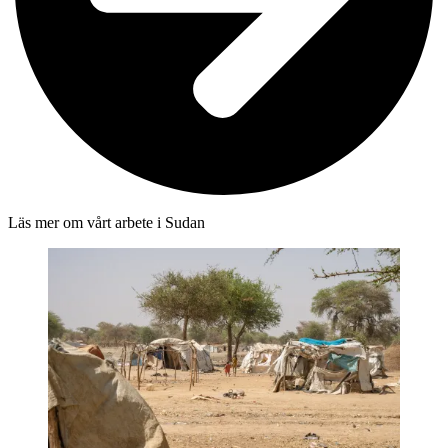
Läs mer om vårt arbete i Sudan