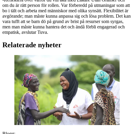
om du är rätt person för rollen. Var förberedd på utmaningar som att
bo i tält och arbeta med människor med olika synsätt. Flexibilitet är
avgörande; man måste kunna anpassa sig och lösa problem. Det kan
vara tufft att se barn dö på grund av brist på resurser som syrgas,
men man måste kunna hantera det och ändå förbli engagerad och
empatisk, avslutar Tuva.
Relaterade nyheter
Blogg: