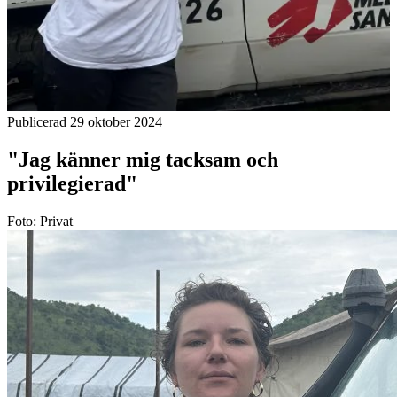
Publicerad 29 oktober 2024
"Jag känner mig tacksam och
privilegierad"
Foto: Privat