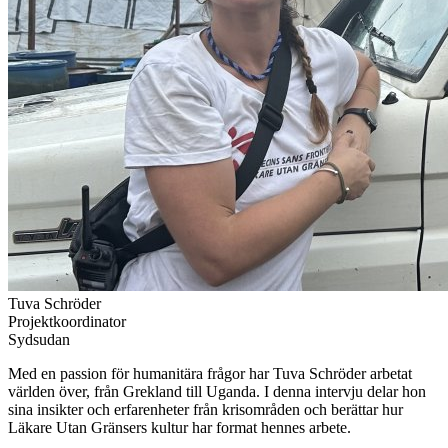
Tuva Schröder
Projektkoordinator
Sydsudan
Med en passion för humanitära frågor har Tuva Schröder arbetat
världen över, från Grekland till Uganda. I denna intervju delar hon
sina insikter och erfarenheter från krisområden och berättar hur
Läkare Utan Gränsers kultur har format hennes arbete.