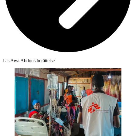
Läs Awa Abdous berättelse