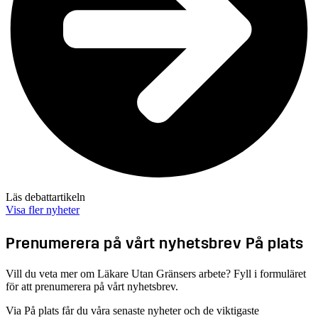
Läs debattartikeln
Visa fler nyheter
Prenumerera på vårt nyhetsbrev På plats
Vill du veta mer om Läkare Utan Gränsers arbete? Fyll i formuläret
för att prenumerera på vårt nyhetsbrev.
Via På plats får du våra senaste nyheter och de viktigaste