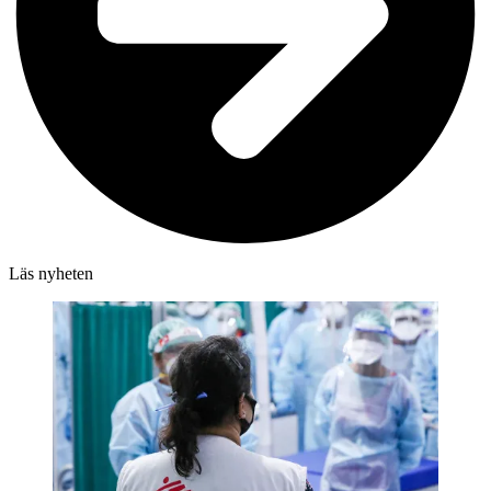
Läs nyheten