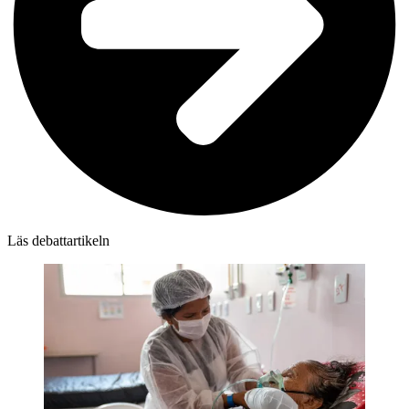
Läs debattartikeln