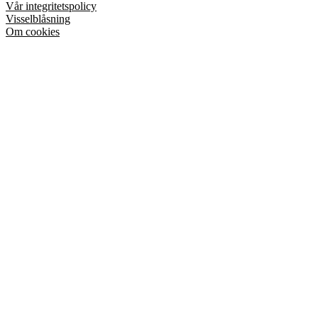
Vår integritetspolicy
Visselblåsning
Om cookies