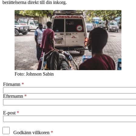
berättelserna direkt till din inkorg.
Foto: Johnson Sabin
Förnamn
Efternamn
E-post
Godkänn villkoren