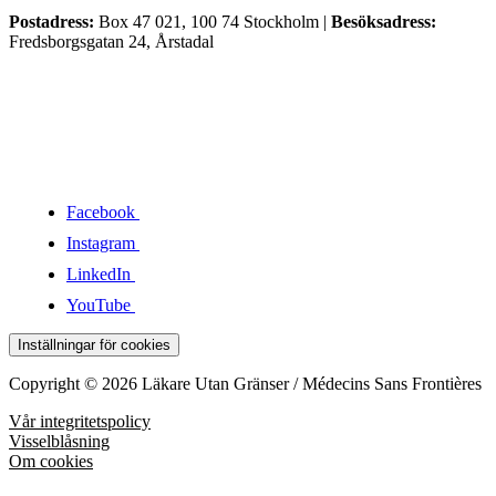
Postadress:
Box 47 021, 100 74 Stockholm |
Besöksadress:
Fredsborgsgatan 24, Årstadal
Facebook
Instagram
LinkedIn
YouTube
Inställningar för cookies
Copyright © 2026 Läkare Utan Gränser / Médecins Sans Frontières
Vår integritetspolicy
Visselblåsning
Om cookies