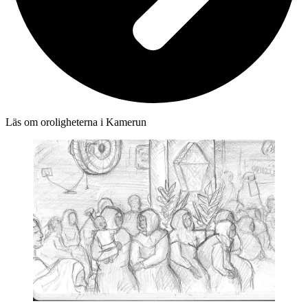
Läs om oroligheterna i Kamerun