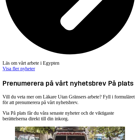
Läs om vårt arbete i Egypten
Visa fler nyheter
Prenumerera på vårt nyhetsbrev På plats
Vill du veta mer om Läkare Utan Gränsers arbete? Fyll i formuläret
för att prenumerera på vårt nyhetsbrev.
Via På plats får du våra senaste nyheter och de viktigaste
berättelserna direkt till din inkorg.