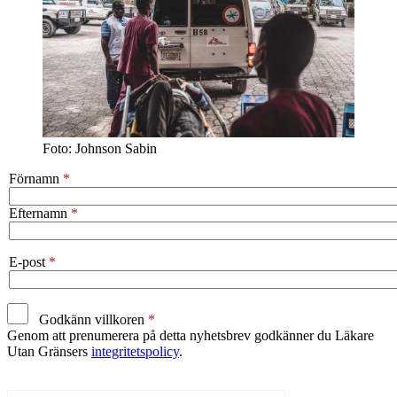
Foto: Johnson Sabin
Förnamn
Efternamn
E-post
Godkänn villkoren
Genom att prenumerera på detta nyhetsbrev godkänner du Läkare
Utan Gränsers
integritetspolicy
.