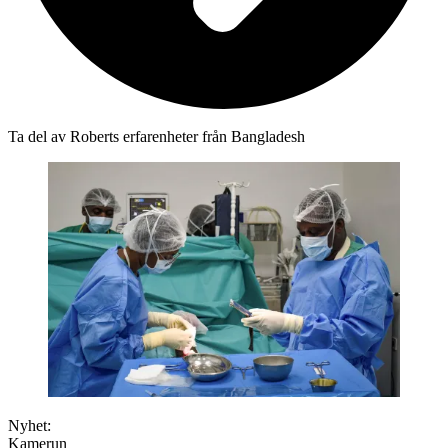
Ta del av Roberts erfarenheter från Bangladesh
Nyhet:
Kamerun