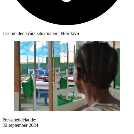
Läs om den svåra situationen i Nordkivu
Pressmeddelande:
30 september 2024