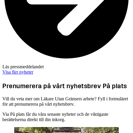
Läs pressmeddelandet
Visa fler nyheter
Prenumerera på vårt nyhetsbrev På plats
Vill du veta mer om Läkare Utan Gränsers arbete? Fyll i formuläret
för att prenumerera på vårt nyhetsbrev.
Via På plats får du våra senaste nyheter och de viktigaste
berättelserna direkt till din inkorg.