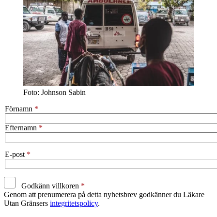
Foto: Johnson Sabin
Förnamn
Efternamn
E-post
Godkänn villkoren
Genom att prenumerera på detta nyhetsbrev godkänner du Läkare
Utan Gränsers
integritetspolicy
.