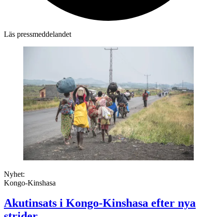
Läs pressmeddelandet
Nyhet:
Kongo-Kinshasa
Akutinsats i Kongo-Kinshasa efter nya
strider