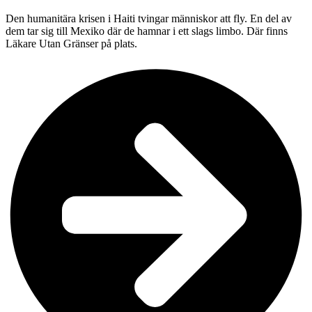
Den humanitära krisen i Haiti tvingar människor att fly. En del av
dem tar sig till Mexiko där de hamnar i ett slags limbo. Där finns
Läkare Utan Gränser på plats.