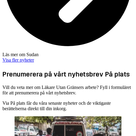
Läs mer om Sudan
Visa fler nyheter
Prenumerera på vårt nyhetsbrev På plats
Vill du veta mer om Läkare Utan Gränsers arbete? Fyll i formuläret
för att prenumerera på vårt nyhetsbrev.
Via På plats får du våra senaste nyheter och de viktigaste
berättelserna direkt till din inkorg.