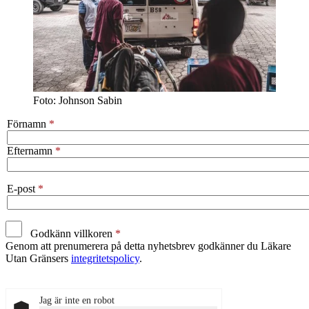
Foto: Johnson Sabin
Förnamn
Efternamn
E-post
Godkänn villkoren
Genom att prenumerera på detta nyhetsbrev godkänner du Läkare
Utan Gränsers
integritetspolicy
.
Jag är inte en robot