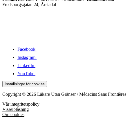
Fredsborgsgatan 24, Årstadal
Facebook
Instagram
LinkedIn
YouTube
Inställningar för cookies
Copyright © 2026 Läkare Utan Gränser / Médecins Sans Frontières
Vår integritetspolicy
Visselblåsning
Om cookies