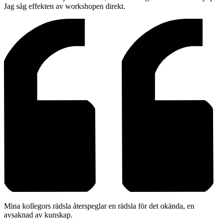
Jag såg effekten av workshopen direkt.
Mina kollegors rädsla återspeglar en rädsla för det okända, en
avsaknad av kunskap.