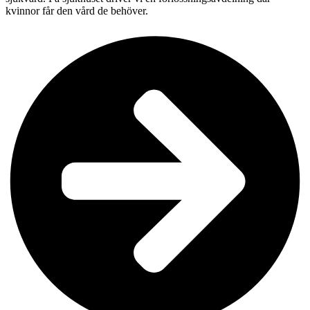
kvinnor får den vård de behöver.