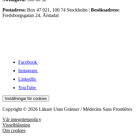
Postadress:
Box 47 021, 100 74 Stockholm |
Besöksadress:
Fredsborgsgatan 24, Årstadal
Facebook
Instagram
LinkedIn
YouTube
Inställningar för cookies
Copyright © 2026 Läkare Utan Gränser / Médecins Sans Frontières
Vår integritetspolicy
Visselblåsning
Om cookies