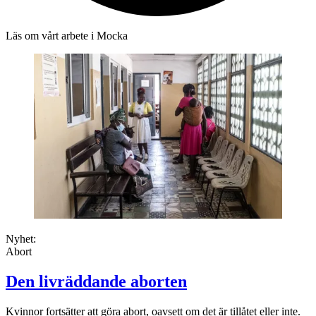
Läs om vårt arbete i Mocka
Nyhet:
Abort
Den livräddande aborten
Kvinnor fortsätter att göra abort, oavsett om det är tillåtet eller inte.