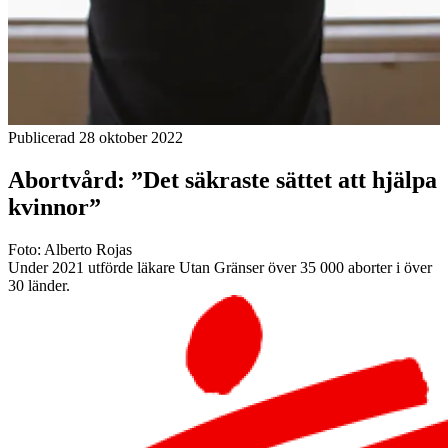
Publicerad 28 oktober 2022
Abortvård: ”Det säkraste sättet att hjälpa
kvinnor”
Foto: Alberto Rojas
Under 2021 utförde läkare Utan Gränser över 35 000 aborter i över
30 länder.