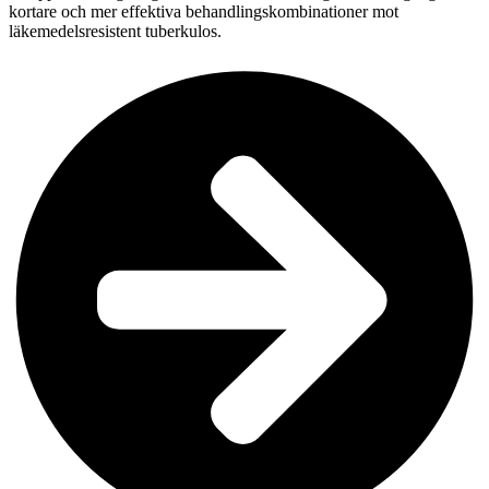
kortare och mer effektiva behandlingskombinationer mot
läkemedelsresistent tuberkulos.