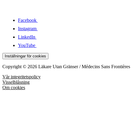
Facebook
Instagram
LinkedIn
YouTube
Inställningar för cookies
Copyright © 2026 Läkare Utan Gränser / Médecins Sans Frontières
Vår integritetspolicy
Visselblåsning
Om cookies