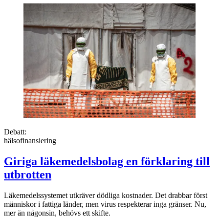
Debatt:
hälsofinansiering
Giriga läkemedelsbolag en förklaring till
utbrotten
Läkemedelssystemet utkräver dödliga kostnader. Det drabbar först
människor i fattiga länder, men virus respekterar inga gränser. Nu,
mer än någonsin, behövs ett skifte.