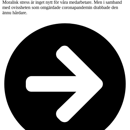
Moralisk stress är inget nytt för våra medarbetare. Men i samband
med ovissheten som omgärdade coronapandemin drabbade den
ännu hårdare.