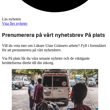
Läs nyheten
Visa fler nyheter
Prenumerera på vårt nyhetsbrev På plats
Vill du veta mer om Läkare Utan Gränsers arbete? Fyll i formuläret
för att prenumerera på vårt nyhetsbrev.
Via På plats får du våra senaste nyheter och de viktigaste
berättelserna direkt till din inkorg.