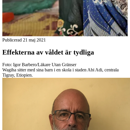
Publicerad 21 maj 2021
Effekterna av våldet är tydliga
Foto: Igor Barbero/Läkare Utan Gränser⁣
Wagiha sitter med sina barn i en skola i staden Abi Adi, centrala
Tigray, Etiopien.