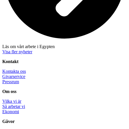
Läs om vårt arbete i Egypten
Visa fler nyheter
Kontakt
Kontakta oss
Givarservice
Pressrum
Om oss
Vilka vi är
Så arbetar vi
Ekonomi
Gåvor