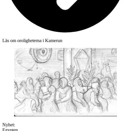
Läs om oroligheterna i Kamerun
Nyhet:
Egypten