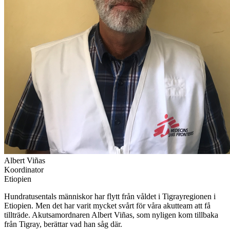
Albert Viñas
Koordinator
Etiopien
Hundratusentals människor har flytt från våldet i Tigrayregionen i
Etiopien. Men det har varit mycket svårt för våra akutteam att få
tillträde. Akutsamordnaren Albert Viñas, som nyligen kom tillbaka
från Tigray, berättar vad han såg där.