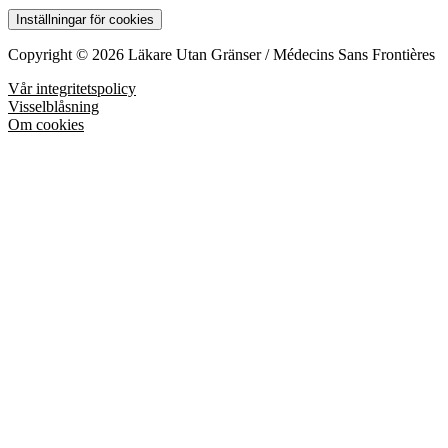
Inställningar för cookies
Copyright © 2026 Läkare Utan Gränser / Médecins Sans Frontières
Vår integritetspolicy
Visselblåsning
Om cookies