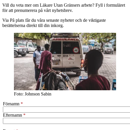
Vill du veta mer om Läkare Utan Gränsers arbete? Fyll i formuläret
för att prenumerera på vårt nyhetsbrev.
Via På plats får du våra senaste nyheter och de viktigaste
berättelserna direkt till din inkorg.
Foto: Johnson Sabin
Förnamn
Efternamn