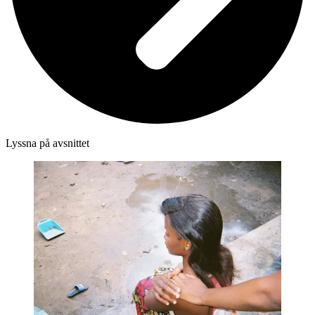
Lyssna på avsnittet