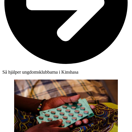
Så hjälper ungdomsklubbarna i Kinshasa