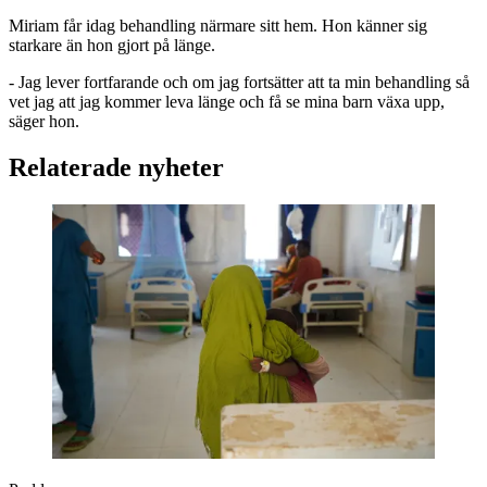
Miriam får idag behandling närmare sitt hem. Hon känner sig
starkare än hon gjort på länge.
- Jag lever fortfarande och om jag fortsätter att ta min behandling så
vet jag att jag kommer leva länge och få se mina barn växa upp,
säger hon.
Relaterade nyheter