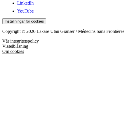
LinkedIn
YouTube
Inställningar för cookies
Copyright © 2026 Läkare Utan Gränser / Médecins Sans Frontières
Vår integritetspolicy
Visselblåsning
Om cookies