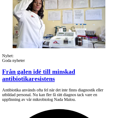
Nyhet:
Goda nyheter
Från galen idé till minskad
antibiotikaresistens
Antibiotika används ofta fel när det inte finns diagnostik eller
utbildad personal. Nu kan fler få rätt diagnos tack vare en
uppfinning av vår mikrobiolog Nada Malou.