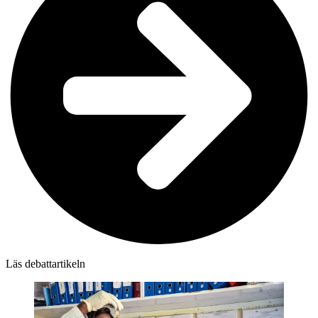
Läs debattartikeln