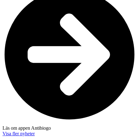
Läs om appen Antibiogo
Visa fler nyheter