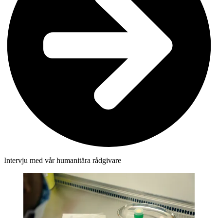
Intervju med vår humanitära rådgivare