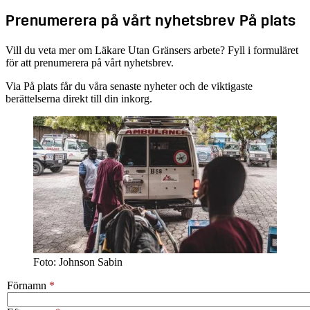
Prenumerera på vårt nyhetsbrev På plats
Vill du veta mer om Läkare Utan Gränsers arbete? Fyll i formuläret
för att prenumerera på vårt nyhetsbrev.
Via På plats får du våra senaste nyheter och de viktigaste
berättelserna direkt till din inkorg.
Foto: Johnson Sabin
Förnamn