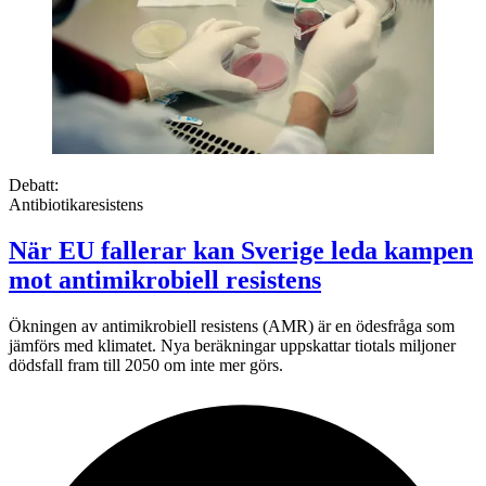
Debatt:
Antibiotikaresistens
När EU fallerar kan Sverige leda kampen
mot antimikrobiell resistens
Ökningen av antimikrobiell resistens (AMR) är en ödesfråga som
jämförs med klimatet. Nya beräkningar uppskattar tiotals miljoner
dödsfall fram till 2050 om inte mer görs.