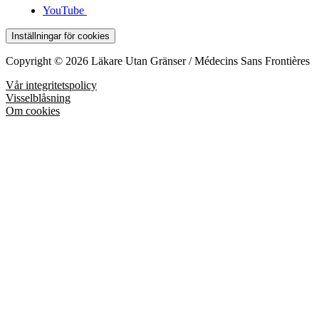
YouTube
Inställningar för cookies
Copyright © 2026 Läkare Utan Gränser / Médecins Sans Frontières
Vår integritetspolicy
Visselblåsning
Om cookies