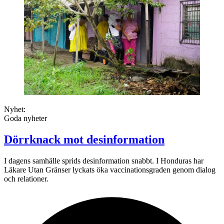
Nyhet:
Goda nyheter
Dörrknack mot desinformation
I dagens samhälle sprids desinformation snabbt. I Honduras har
Läkare Utan Gränser lyckats öka vaccinationsgraden genom dialog
och relationer.