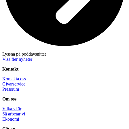
Lyssna på poddavsnittet
Visa fler nyheter
Kontakt
Kontakta oss
Givarservice
Pressrum
Om oss
Vilka vi är
Så arbetar vi
Ekonomi
Gåvor