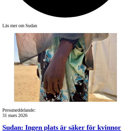
Läs mer om Sudan
Pressmeddelande:
31 mars 2026
Sudan: Ingen plats är säker för kvinnor