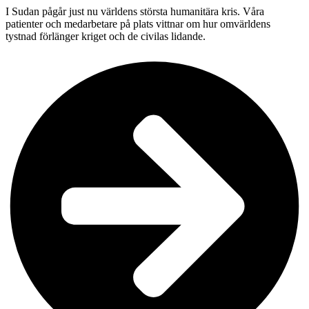
I Sudan pågår just nu världens största humanitära kris. Våra
patienter och medarbetare på plats vittnar om hur omvärldens
tystnad förlänger kriget och de civilas lidande.