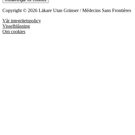
Copyright © 2026 Läkare Utan Gränser / Médecins Sans Frontières
Vår integritetspolicy
Visselblåsning
Om cookies