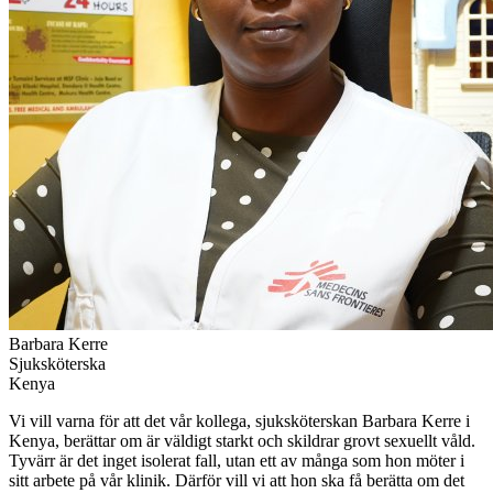
Barbara Kerre
Sjuksköterska
Kenya
Vi vill varna för att det vår kollega, sjuksköterskan Barbara Kerre i
Kenya, berättar om är väldigt starkt och skildrar grovt sexuellt våld.
Tyvärr är det inget isolerat fall, utan ett av många som hon möter i
sitt arbete på vår klinik. Därför vill vi att hon ska få berätta om det