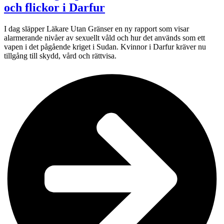
och flickor i Darfur
I dag släpper Läkare Utan Gränser en ny rapport som visar
alarmerande nivåer av sexuellt våld och hur det används som ett
vapen i det pågående kriget i Sudan. Kvinnor i Darfur kräver nu
tillgång till skydd, vård och rättvisa.