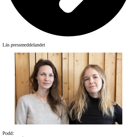
Läs pressmeddelandet
Podd: