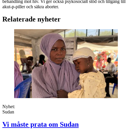
behandling mot hiv. Vi ger också psykosocialt stöd och tillgång till
akut-p-piller och säkra aborter.
Relaterade nyheter
Nyhet:
Sudan
Vi måste prata om Sudan