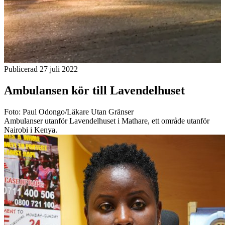
Publicerad 27 juli 2022
Ambulansen kör till Lavendelhuset
Foto: Paul Odongo/Läkare Utan Gränser
Ambulanser utanför Lavendelhuset i Mathare, ett område utanför
Nairobi i Kenya.