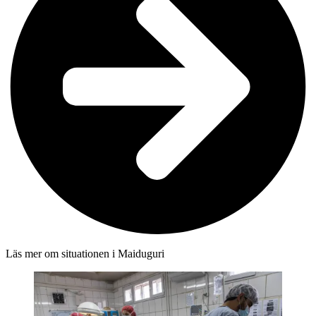
Läs mer om situationen i Maiduguri