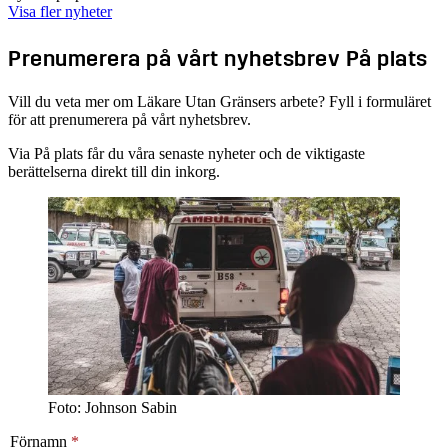
Visa fler nyheter
Prenumerera på vårt nyhetsbrev På plats
Vill du veta mer om Läkare Utan Gränsers arbete? Fyll i formuläret
för att prenumerera på vårt nyhetsbrev.
Via På plats får du våra senaste nyheter och de viktigaste
berättelserna direkt till din inkorg.
Foto: Johnson Sabin
Förnamn