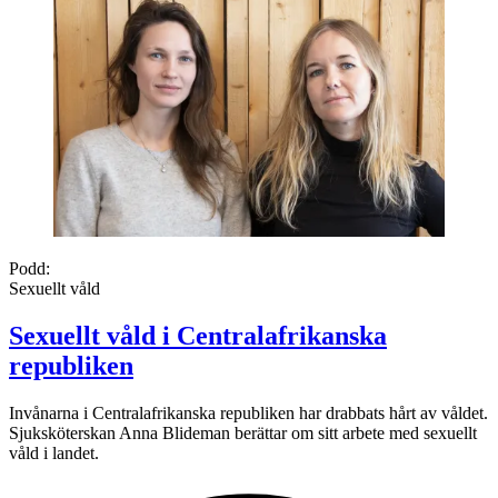
Podd:
Sexuellt våld
Sexuellt våld i Centralafrikanska
republiken
Invånarna i Centralafrikanska republiken har drabbats hårt av våldet.
Sjuksköterskan Anna Blideman berättar om sitt arbete med sexuellt
våld i landet.