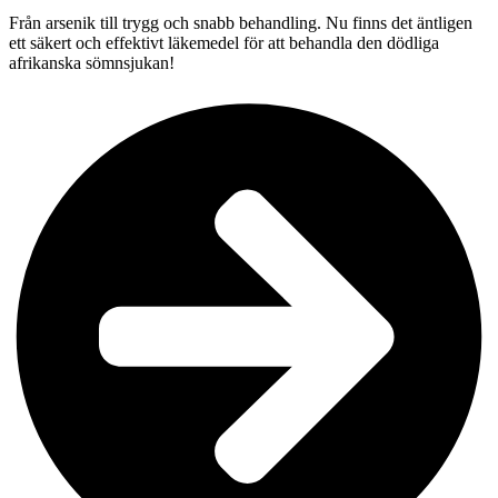
Från arsenik till trygg och snabb behandling. Nu finns det äntligen
ett säkert och effektivt läkemedel för att behandla den dödliga
afrikanska sömnsjukan!