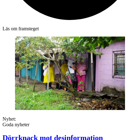
Läs om framsteget
Nyhet:
Goda nyheter
Dörrknack mot desinformation