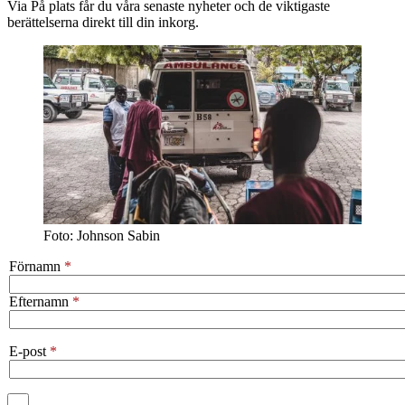
Via På plats får du våra senaste nyheter och de viktigaste
berättelserna direkt till din inkorg.
Foto: Johnson Sabin
Förnamn
Efternamn
E-post