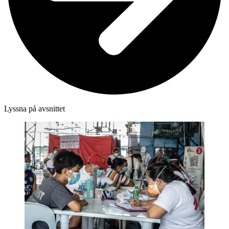
Lyssna på avsnittet