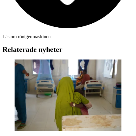
Läs om röntgenmaskinen
Relaterade nyheter