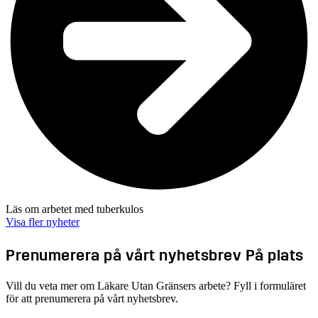
Läs om arbetet med tuberkulos
Visa fler nyheter
Prenumerera på vårt nyhetsbrev På plats
Vill du veta mer om Läkare Utan Gränsers arbete? Fyll i formuläret
för att prenumerera på vårt nyhetsbrev.