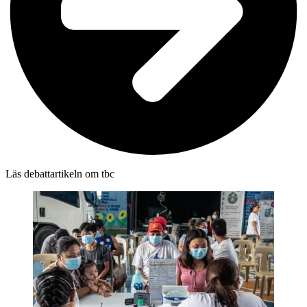
Läs debattartikeln om tbc