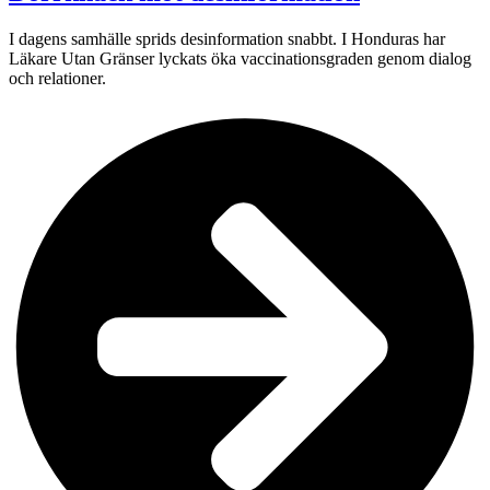
I dagens samhälle sprids desinformation snabbt. I Honduras har
Läkare Utan Gränser lyckats öka vaccinationsgraden genom dialog
och relationer.