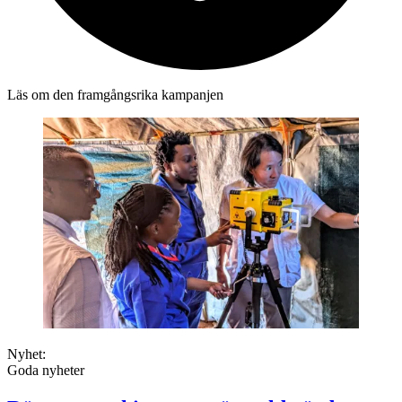
Läs om den framgångsrika kampanjen
Nyhet:
Goda nyheter